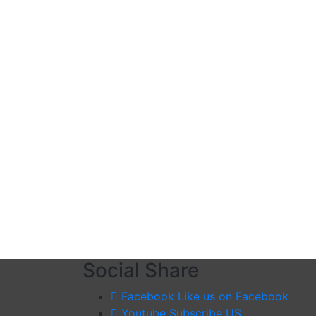
Social Share
Facebook
Like us on Facebook
Youtube
Subscribe US