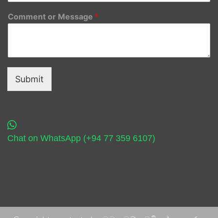
Comment or Message
*
Submit
Chat on WhatsApp (+94 77 359 6107)