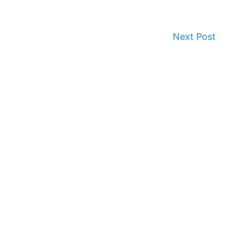
Next Post