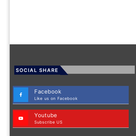
SOCIAL SHARE
Facebook
Like us on Facebook
Youtube
Subscribe US