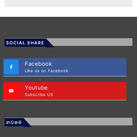
SOCIAL SHARE
Facebook
Like us on Facebook
Youtube
Subscribe US
නවතම