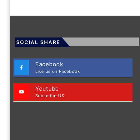
SOCIAL SHARE
Facebook
Like us on Facebook
Youtube
Subscribe US