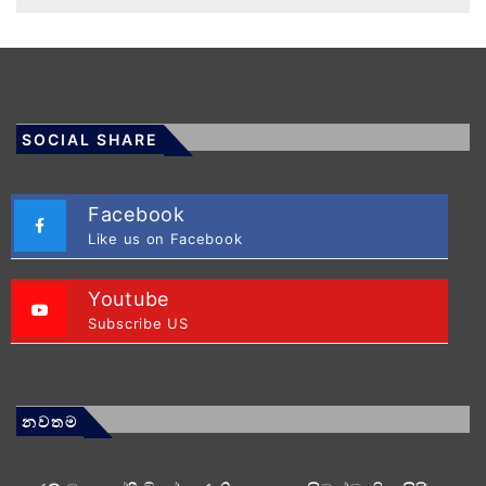
SOCIAL SHARE
Facebook
Like us on Facebook
Youtube
Subscribe US
නවතම