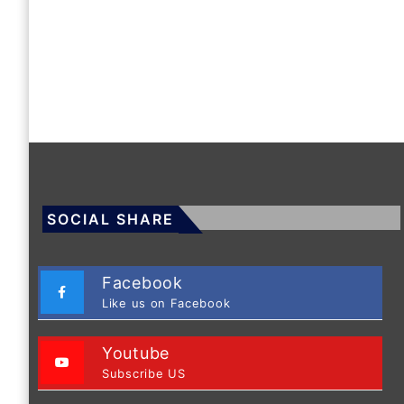
SOCIAL SHARE
Facebook
Like us on Facebook
Youtube
Subscribe US