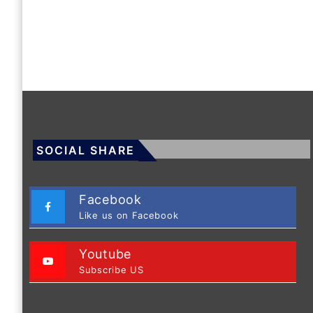
SOCIAL SHARE
Facebook
Like us on Facebook
Youtube
Subscribe US