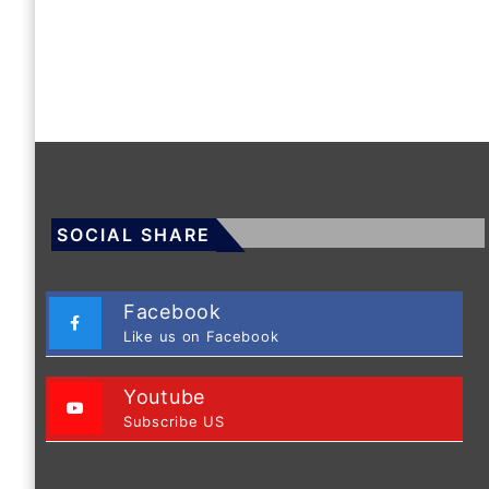
SOCIAL SHARE
Facebook
Like us on Facebook
Youtube
Subscribe US