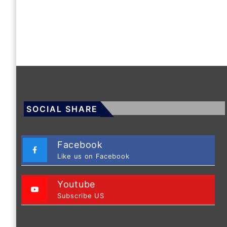
SOCIAL SHARE
Facebook
Like us on Facebook
Youtube
Subscribe US