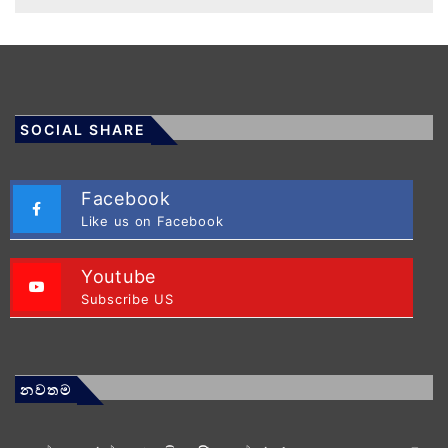
SOCIAL SHARE
Facebook
Like us on Facebook
Youtube
Subscribe US
නවතම