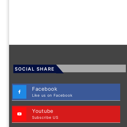
SOCIAL SHARE
Facebook
Like us on Facebook
Youtube
Subscribe US