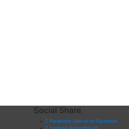
Social Share
Facebook
Like us on Facebook
Youtube
Subscribe US