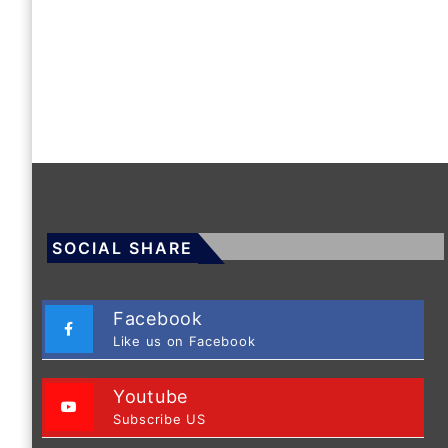
SOCIAL SHARE
Facebook
Like us on Facebook
Youtube
Subscribe US