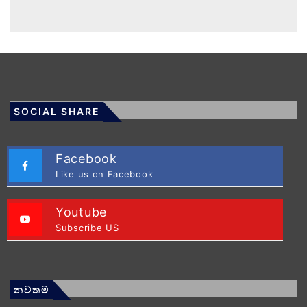
SOCIAL SHARE
Facebook
Like us on Facebook
Youtube
Subscribe US
නවතම