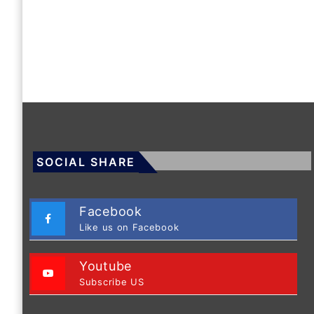
SOCIAL SHARE
Facebook
Like us on Facebook
Youtube
Subscribe US