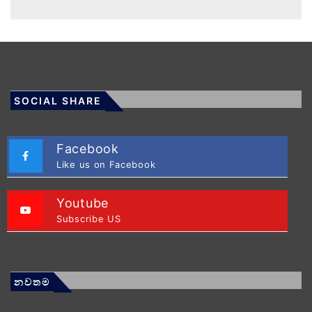
SOCIAL SHARE
Facebook
Like us on Facebook
Youtube
Subscribe US
නවතම