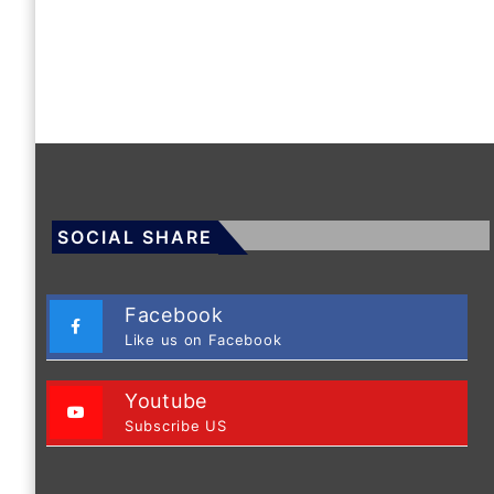
SOCIAL SHARE
Facebook
Like us on Facebook
Youtube
Subscribe US