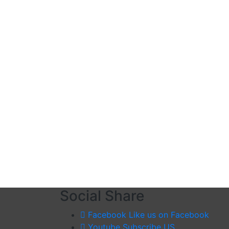
Social Share
Facebook
Like us on Facebook
Youtube
Subscribe US