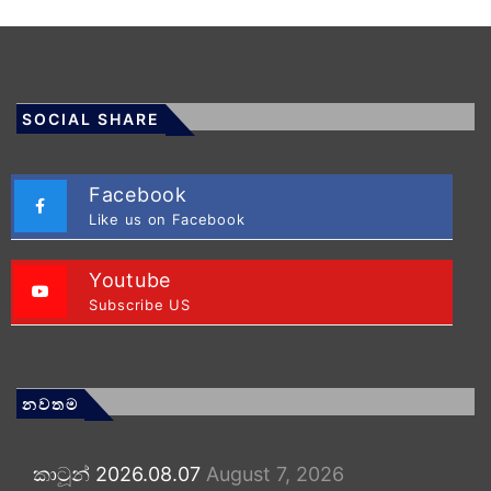
SOCIAL SHARE
Facebook
Like us on Facebook
Youtube
Subscribe US
නවතම
කාටූන් 2026.08.07
August 7, 2026