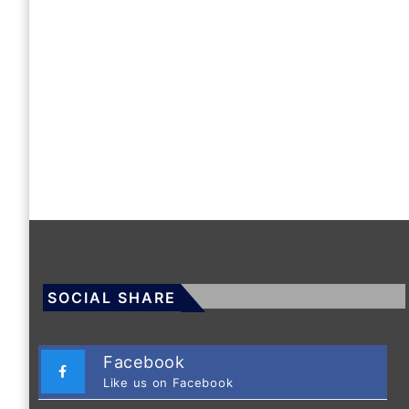
SOCIAL SHARE
Facebook
Like us on Facebook