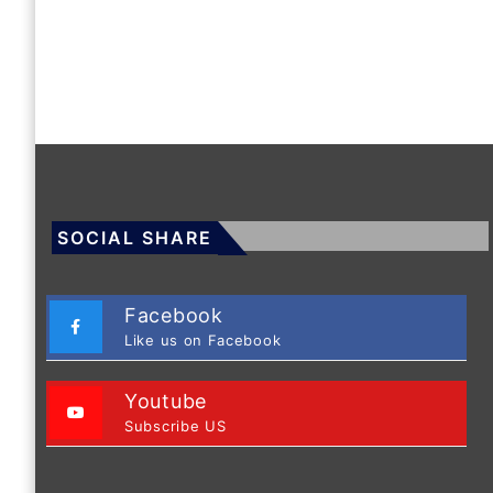
SOCIAL SHARE
Facebook
Like us on Facebook
Youtube
Subscribe US