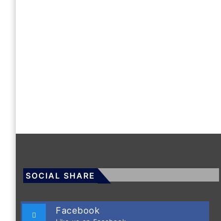
SOCIAL SHARE
Facebook