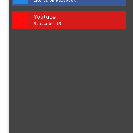
Like us on Facebook
Youtube
Subscribe US