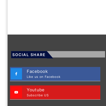
SOCIAL SHARE
Facebook
Like us on Facebook
Youtube
Subscribe US