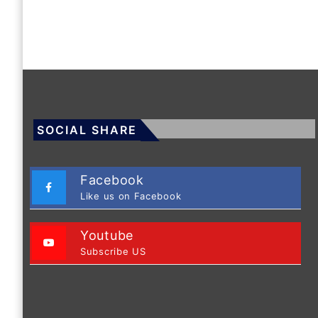
SOCIAL SHARE
Facebook
Like us on Facebook
Youtube
Subscribe US