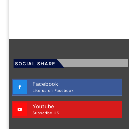
SOCIAL SHARE
Facebook
Like us on Facebook
Youtube
Subscribe US