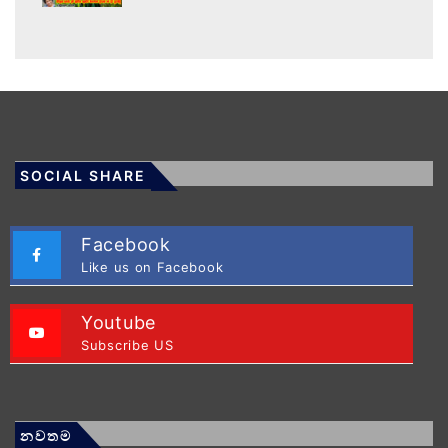
SOCIAL SHARE
Facebook
Like us on Facebook
Youtube
Subscribe US
නවතම