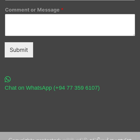
Comment or Message
*
Submit
Chat on WhatsApp (+94 77 359 6107)