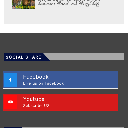
කියාපාන දිවියන් ගේ දිවි සුරකිමු
SOCIAL SHARE
Facebook
Like us on Facebook
Youtube
Subscribe US