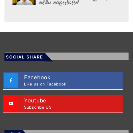
දේශීය අරමුදල්වලින්
SOCIAL SHARE
Facebook
Like us on Facebook
Youtube
Subscribe US