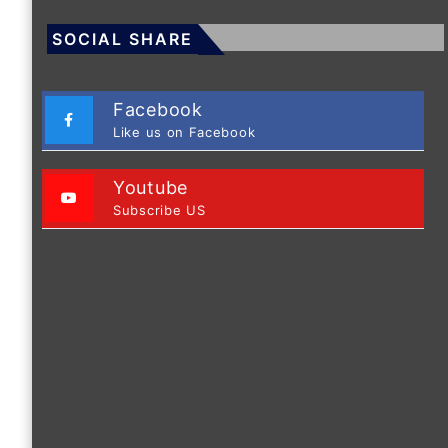
SOCIAL SHARE
Facebook
Like us on Facebook
Youtube
Subscribe US