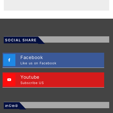
SOCIAL SHARE
Facebook
Like us on Facebook
Youtube
Subscribe US
නවතම