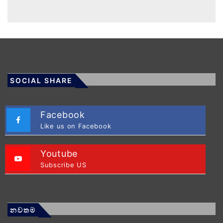
SOCIAL SHARE
Facebook
Like us on Facebook
Youtube
Subscribe US
නවතම