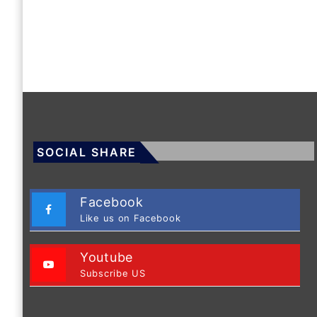
SOCIAL SHARE
Facebook
Like us on Facebook
Youtube
Subscribe US