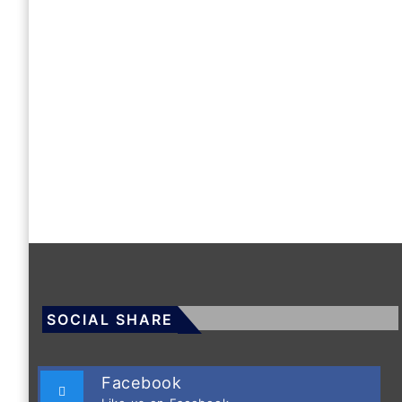
SOCIAL SHARE
Facebook