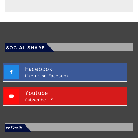
SOCIAL SHARE
Facebook
Like us on Facebook
Youtube
Subscribe US
නවතම