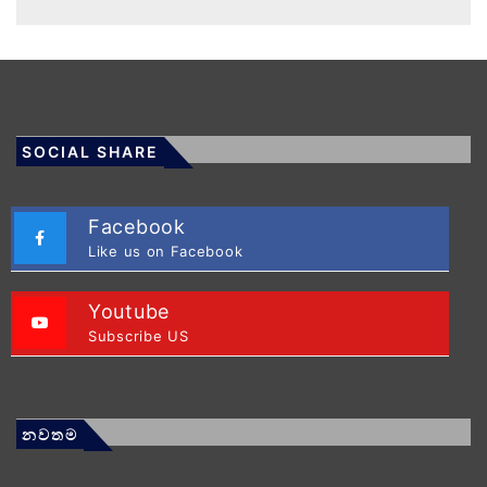
SOCIAL SHARE
Facebook
Like us on Facebook
Youtube
Subscribe US
නවතම