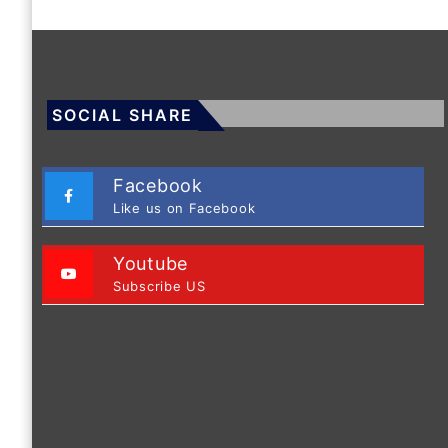
SOCIAL SHARE
Facebook
Like us on Facebook
Youtube
Subscribe US