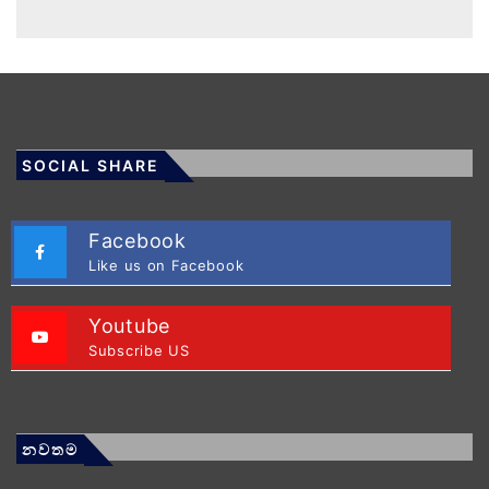
SOCIAL SHARE
Facebook
Like us on Facebook
Youtube
Subscribe US
නවතම