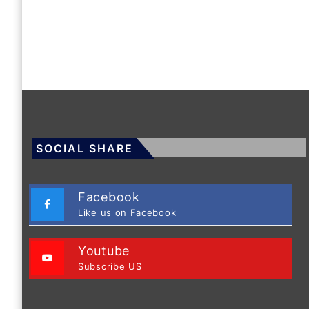
SOCIAL SHARE
Facebook
Like us on Facebook
Youtube
Subscribe US