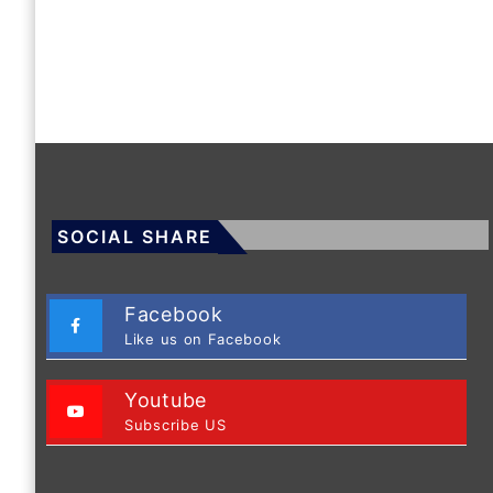
SOCIAL SHARE
Facebook
Like us on Facebook
Youtube
Subscribe US