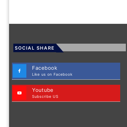
SOCIAL SHARE
Facebook
Like us on Facebook
Youtube
Subscribe US