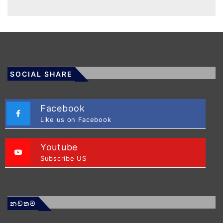
SOCIAL SHARE
Facebook
Like us on Facebook
Youtube
Subscribe US
නවතම