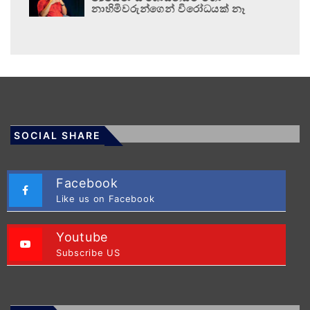
නාහිමිවරුන්ගෙන් විරෝධයක් නෑ
SOCIAL SHARE
Facebook
Like us on Facebook
Youtube
Subscribe US