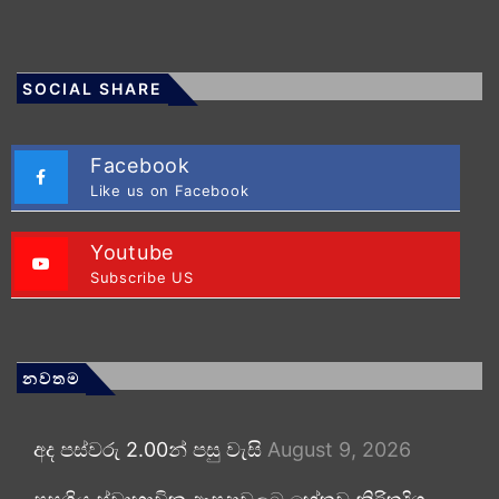
SOCIAL SHARE
Facebook
Like us on Facebook
Youtube
Subscribe US
නවතම
අද පස්වරු 2.00න් පසු වැසි
August 9, 2026