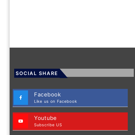
SOCIAL SHARE
Facebook
Like us on Facebook
Youtube
Subscribe US