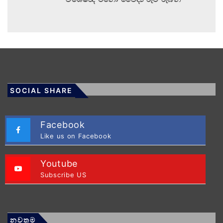
SOCIAL SHARE
Facebook
Like us on Facebook
Youtube
Subscribe US
නවතම