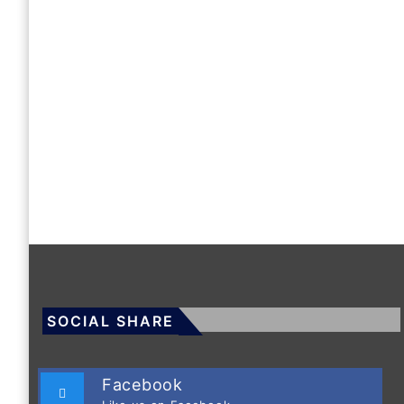
SOCIAL SHARE
Facebook