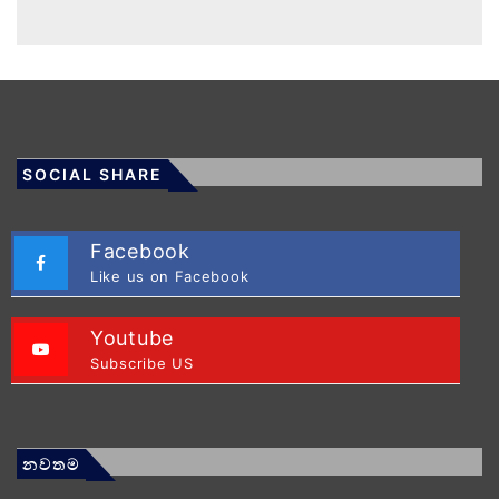
SOCIAL SHARE
Facebook
Like us on Facebook
Youtube
Subscribe US
නවතම