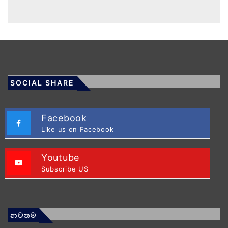
SOCIAL SHARE
Facebook
Like us on Facebook
Youtube
Subscribe US
නවතම